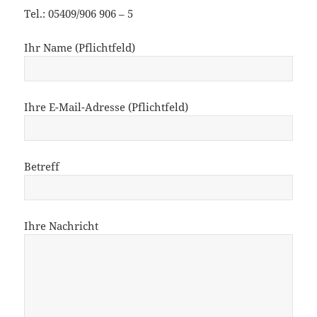
Tel.: 05409/906 906 – 5
Ihr Name (Pflichtfeld)
Ihre E-Mail-Adresse (Pflichtfeld)
Betreff
Ihre Nachricht