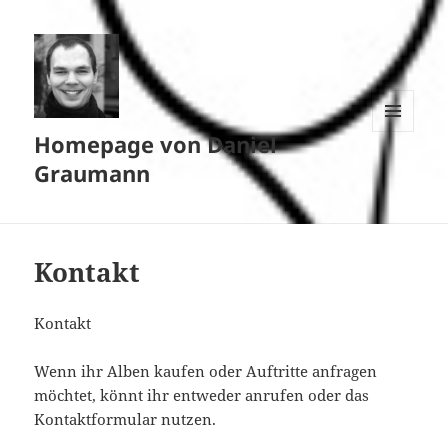
Homepage von Daniel
MENÜ
UND
Graumann
WIDGETS
Kontakt
Kontakt
Wenn ihr Alben kaufen oder Auftritte anfragen
möchtet, könnt ihr entweder anrufen oder das
Kontaktformular nutzen.