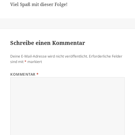
Viel Spaß mit dieser Folge!
Schreibe einen Kommentar
Deine E-Mail-Adresse wird nicht veröffentlicht.
Erforderliche Felder
sind mit
*
markiert
KOMMENTAR
*