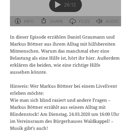
In dieser Episode erzählen Daniel Graumann und
Markus Böttner aus ihrem Alltag mit hilfsbereiten
Mitmenschen. Warum das manchmal eher eine
Belastung als eine Hilfe ist, hört ihr hier. Außerdem
erklären die beiden, wie eine richtige Hilfe
aussehen könnte.
Hinweis: Wer Markus Böttner bei einem LiveEvent
erleben möchte:
Wie man sich blind rasiert und andere Fragen –
Markus Böttner erzählt aus seinem Alltag mit
Blindenstock! Am Dienstag, 24.03.2020 um 16:00 Uhr
im Vereinsraum des Bürgerhauses Waldkappel! –
Musik gibt’s auch!